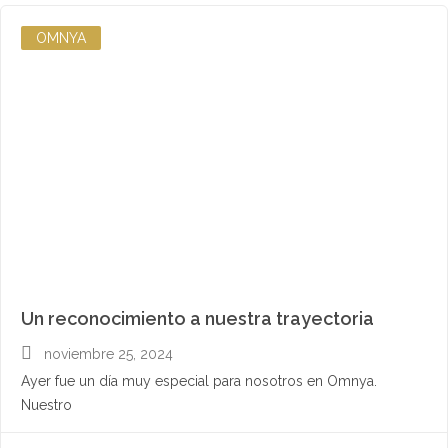
OMNYA
Un reconocimiento a nuestra trayectoria
noviembre 25, 2024
Ayer fue un día muy especial para nosotros en Omnya.
Nuestro