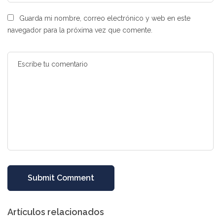
Guarda mi nombre, correo electrónico y web en este
navegador para la próxima vez que comente.
Artículos relacionados