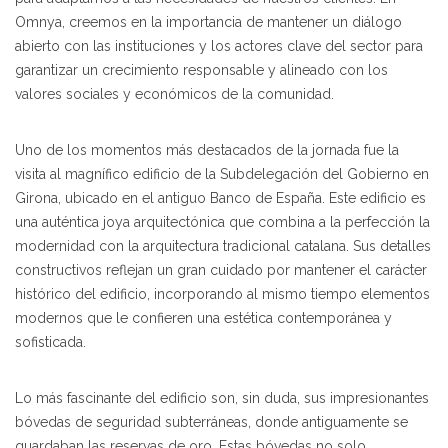
Omnya, creemos en la importancia de mantener un diálogo
abierto con las instituciones y los actores clave del sector para
garantizar un crecimiento responsable y alineado con los
valores sociales y económicos de la comunidad.
Uno de los momentos más destacados de la jornada fue la
visita al magnífico edificio de la Subdelegación del Gobierno en
Girona, ubicado en el antiguo Banco de España. Este edificio es
una auténtica joya arquitectónica que combina a la perfección la
modernidad con la arquitectura tradicional catalana. Sus detalles
constructivos reflejan un gran cuidado por mantener el carácter
histórico del edificio, incorporando al mismo tiempo elementos
modernos que le confieren una estética contemporánea y
sofisticada.
Lo más fascinante del edificio son, sin duda, sus impresionantes
bóvedas de seguridad subterráneas, donde antiguamente se
guardaban las reservas de oro. Estas bóvedas no solo