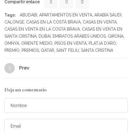
Compartir enlace
Tags:
ABUDABI
,
APARTAMENTOS EN VENTA
,
ARABIA SAUDI
,
CALONGE
,
CASAS EN LA COSTA BRAVA
,
CASAS EN VENTA
,
CASAS EN VENTA EN LA COSTA BRAVA
,
CASAS EN VENTA EN
SANTA CRISTINA
,
DUBAI
,
EMIRATOS ARABES UNIDOS
,
GIRONA
,
OMNYA
,
ORIENTE MEDIO
,
PISOS EN VENTA
,
PLATJA D'ARO
,
PREMIO
,
PREMIOS
,
QATAR
,
SANT FELIU
,
SANTA CRISTINA
Prev
Deja un comentario