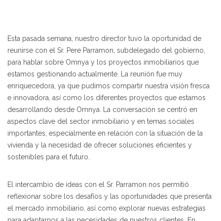
Esta pasada semana, nuestro director tuvo la oportunidad de
reunirse con el Sr. Pere Parramon, subdelegado del gobierno,
para hablar sobre Omnya y los proyectos inmobiliarios que
estamos gestionando actualmente. La reunión fue muy
enriquecedora, ya que pudimos compartir nuestra visión fresca
e innovadora, así como los diferentes proyectos que estamos
desarrollando desde Omnya. La conversación se centró en
aspectos clave del sector inmobiliario y en temas sociales
importantes, especialmente en relación con la situación de la
vivienda y la necesidad de ofrecer soluciones eficientes y
sostenibles para el futuro.
El intercambio de ideas con el Sr. Parramon nos permitió
reflexionar sobre los desafíos y las oportunidades que presenta
el mercado inmobiliario, así como explorar nuevas estrategias
para adaptarnos a las necesidades de nuestros clientes. En