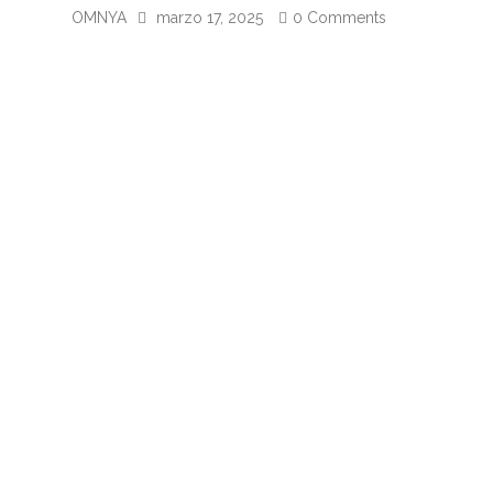
OMNYA
marzo 17, 2025
0 Comments