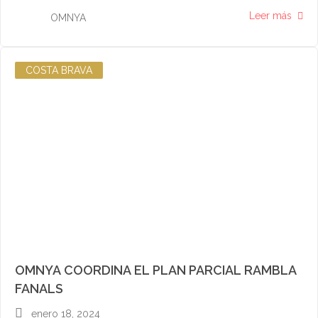
Leer más
OMNYA
COSTA BRAVA
OMNYA COORDINA EL PLAN PARCIAL RAMBLA
FANALS
enero 18, 2024