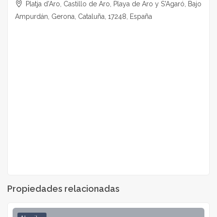
Platja d'Aro, Castillo de Aro, Playa de Aro y S'Agaró, Bajo
Ampurdán, Gerona, Cataluña, 17248, España
Propiedades relacionadas