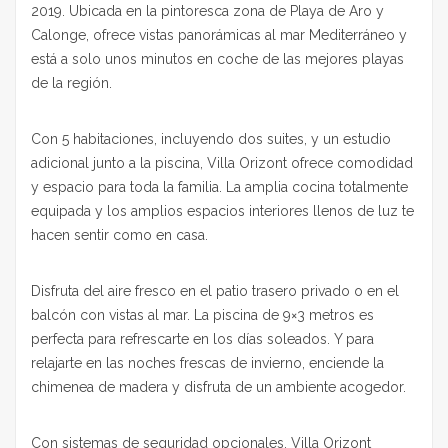
2019. Ubicada en la pintoresca zona de Playa de Aro y
Calonge, ofrece vistas panorámicas al mar Mediterráneo y
está a solo unos minutos en coche de las mejores playas
de la región.
Con 5 habitaciones, incluyendo dos suites, y un estudio
adicional junto a la piscina, Villa Orizont ofrece comodidad
y espacio para toda la familia. La amplia cocina totalmente
equipada y los amplios espacios interiores llenos de luz te
hacen sentir como en casa.
Disfruta del aire fresco en el patio trasero privado o en el
balcón con vistas al mar. La piscina de 9×3 metros es
perfecta para refrescarte en los días soleados. Y para
relajarte en las noches frescas de invierno, enciende la
chimenea de madera y disfruta de un ambiente acogedor.
Con sistemas de seguridad opcionales, Villa Orizont