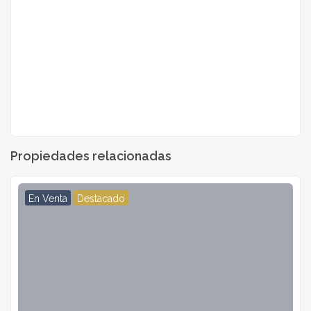
Propiedades relacionadas
En Venta
Destacado