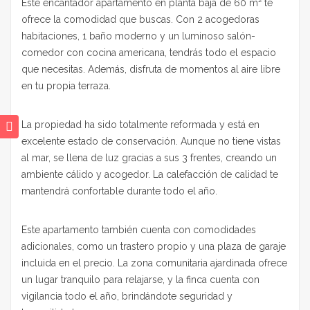
Este encantador apartamento en planta baja de 60 m² te
ofrece la comodidad que buscas. Con 2 acogedoras
habitaciones, 1 baño moderno y un luminoso salón-
comedor con cocina americana, tendrás todo el espacio
que necesitas. Además, disfruta de momentos al aire libre
en tu propia terraza.
La propiedad ha sido totalmente reformada y está en
excelente estado de conservación. Aunque no tiene vistas
al mar, se llena de luz gracias a sus 3 frentes, creando un
ambiente cálido y acogedor. La calefacción de calidad te
mantendrá confortable durante todo el año.
Este apartamento también cuenta con comodidades
adicionales, como un trastero propio y una plaza de garaje
incluida en el precio. La zona comunitaria ajardinada ofrece
un lugar tranquilo para relajarse, y la finca cuenta con
vigilancia todo el año, brindándote seguridad y