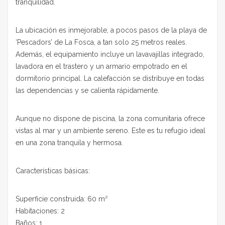
tranquilidad.
La ubicación es inmejorable, a pocos pasos de la playa de
‘Pescadors’ de La Fosca, a tan solo 25 metros reales.
Además, el equipamiento incluye un lavavajillas integrado,
lavadora en el trastero y un armario empotrado en el
dormitorio principal. La calefacción se distribuye en todas
las dependencias y se calienta rápidamente.
Aunque no dispone de piscina, la zona comunitaria ofrece
vistas al mar y un ambiente sereno. Este es tu refugio ideal
en una zona tranquila y hermosa.
Características básicas:
Superficie construida: 60 m²
Habitaciones: 2
Baños: 1