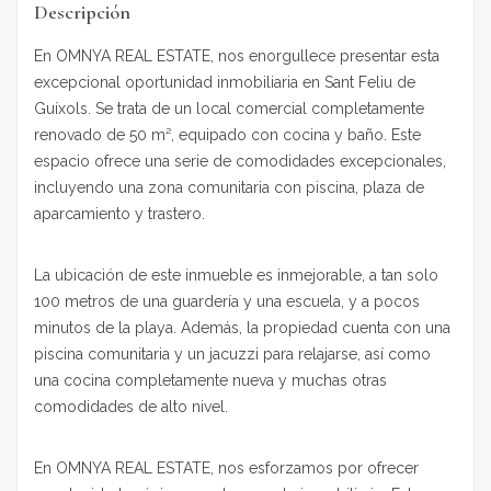
Descripción
En OMNYA REAL ESTATE, nos enorgullece presentar esta
excepcional oportunidad inmobiliaria en Sant Feliu de
Guíxols. Se trata de un local comercial completamente
renovado de 50 m², equipado con cocina y baño. Este
espacio ofrece una serie de comodidades excepcionales,
incluyendo una zona comunitaria con piscina, plaza de
aparcamiento y trastero.
La ubicación de este inmueble es inmejorable, a tan solo
100 metros de una guardería y una escuela, y a pocos
minutos de la playa. Además, la propiedad cuenta con una
piscina comunitaria y un jacuzzi para relajarse, así como
una cocina completamente nueva y muchas otras
comodidades de alto nivel.
En OMNYA REAL ESTATE, nos esforzamos por ofrecer