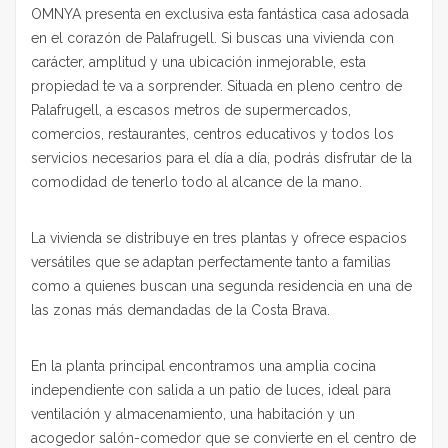
OMNYA presenta en exclusiva esta fantástica casa adosada
en el corazón de Palafrugell. Si buscas una vivienda con
carácter, amplitud y una ubicación inmejorable, esta
propiedad te va a sorprender. Situada en pleno centro de
Palafrugell, a escasos metros de supermercados,
comercios, restaurantes, centros educativos y todos los
servicios necesarios para el día a día, podrás disfrutar de la
comodidad de tenerlo todo al alcance de la mano.
La vivienda se distribuye en tres plantas y ofrece espacios
versátiles que se adaptan perfectamente tanto a familias
como a quienes buscan una segunda residencia en una de
las zonas más demandadas de la Costa Brava.
En la planta principal encontramos una amplia cocina
independiente con salida a un patio de luces, ideal para
ventilación y almacenamiento, una habitación y un
acogedor salón-comedor que se convierte en el centro de