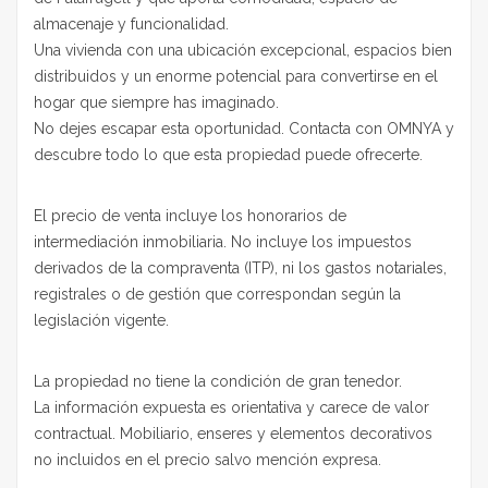
almacenaje y funcionalidad.
Una vivienda con una ubicación excepcional, espacios bien
distribuidos y un enorme potencial para convertirse en el
hogar que siempre has imaginado.
No dejes escapar esta oportunidad. Contacta con OMNYA y
descubre todo lo que esta propiedad puede ofrecerte.
El precio de venta incluye los honorarios de
intermediación inmobiliaria. No incluye los impuestos
derivados de la compraventa (ITP), ni los gastos notariales,
registrales o de gestión que correspondan según la
legislación vigente.
La propiedad no tiene la condición de gran tenedor.
La información expuesta es orientativa y carece de valor
contractual. Mobiliario, enseres y elementos decorativos
no incluidos en el precio salvo mención expresa.