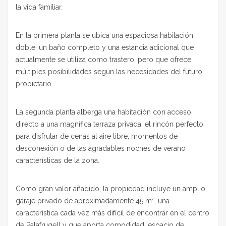
la vida familiar.
En la primera planta se ubica una espaciosa habitación
doble, un baño completo y una estancia adicional que
actualmente se utiliza como trastero, pero que ofrece
múltiples posibilidades según las necesidades del futuro
propietario.
La segunda planta alberga una habitación con acceso
directo a una magnífica terraza privada, el rincón perfecto
para disfrutar de cenas al aire libre, momentos de
desconexión o de las agradables noches de verano
características de la zona.
Como gran valor añadido, la propiedad incluye un amplio
garaje privado de aproximadamente 45 m², una
característica cada vez más difícil de encontrar en el centro
de Palafrugell y que aporta comodidad, espacio de